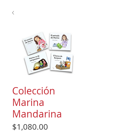
Colección
Marina
Mandarina
Price
$1,080.00